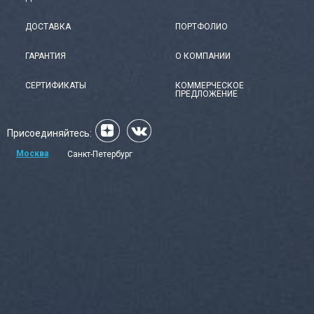
ДОСТАВКА
ПОРТФОЛИО
ГАРАНТИЯ
О КОМПАНИИ
СЕРТИФИКАТЫ
КОММЕРЧЕСКОЕ
ПРЕДЛОЖЕНИЕ
Присоединяйтесь:
Москва
Санкт-Петербург