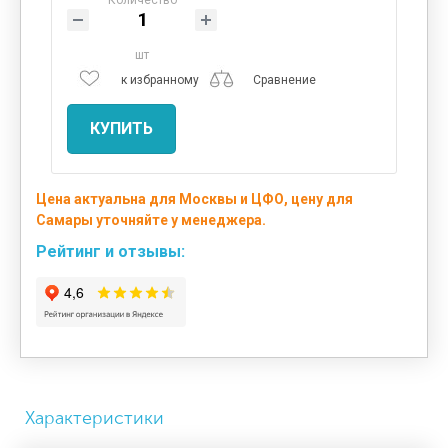
шт
к избранному
Сравнение
КУПИТЬ
Цена актуальна для Москвы и ЦФО, цену для
Самары уточняйте у менеджера.
Рейтинг и отзывы:
Характеристики