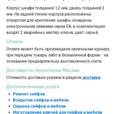
Корпус шкафа толщиной 1,2 мм, дверь толщиной 2
мм. На задней стенке корпуса расположены
отверстия для крепления; шкафы оснащены
электронными замками серии ЕА; в комплектацию
входят 2 аварийных мастер-ключа; цвет: серый.
Оплата
Оплата может быть произведена наличными курьеру
при передаче товара, либо в безналичной форме - на
основании предварительно выставленного счета.
Доставка по территории Москвы
Стоимость доставки указана в разделе
доставка
.
Дополнительные услуги
Ремонт сейфов
Вскрытие сейфов и мебели
Окраска сейфов и мебели
Изготовление ключей для сейфов и мебели