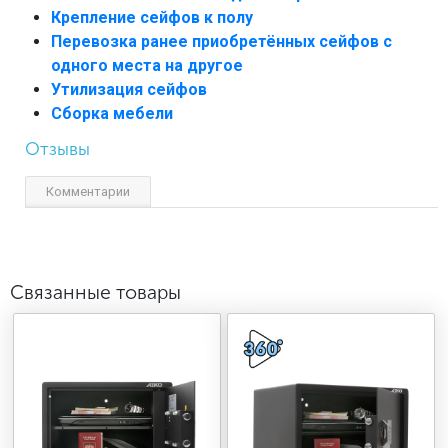
Крепление сейфов к полу
Перевозка ранее приобретённых сейфов с
одного места на другое
Утилизация сейфов
Сборка мебели
Отзывы
Комментарии
Связанные товары