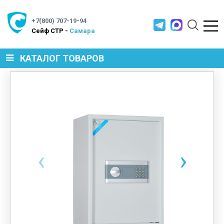
+7(800) 707-19-94
Cейф СТР -
Самара
КАТАЛОГ ТОВАРОВ
СЕЙФЫ
МЕТАЛЛИЧЕСКАЯ МЕБЕЛЬ
‹
›
МЕТАЛЛИЧЕСКИЕ СТЕЛЛАЖИ
ПРОИЗВОДСТВЕННАЯ МЕБЕЛЬ