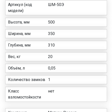
Артикул (код
ШМ-50Э
модели)
Высота, мм
500
Ширина, мм
350
Глубина, мм
310
Вес, кг
20
Объём, л
0,05
Количество замков
1
Класс
нет
взломостойкости