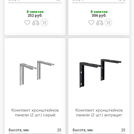
В наличии
В наличии
252 руб.
304 руб.
Комплект кронштейнов
Комплект кронштейнов
панели (2 шт.) серый
панели (2 шт.) антрацит
Высота, мм
25
Высота, мм
25