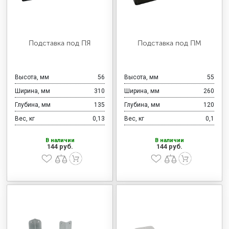
Подставка под ПЯ
Подставка под ПМ
Высота, мм
56
Высота, мм
55
Ширина, мм
310
Ширина, мм
260
Глубина, мм
135
Глубина, мм
120
Вес, кг
0,13
Вес, кг
0,1
В наличии
В наличии
144 руб.
144 руб.