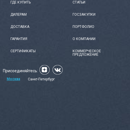
ГДЕ КУПИТЬ
СТАТЬИ
ДИЛЕРАМ
ГОСЗАКУПКИ
ДОСТАВКА
ПОРТФОЛИО
ГАРАНТИЯ
О КОМПАНИИ
СЕРТИФИКАТЫ
КОММЕРЧЕСКОЕ
ПРЕДЛОЖЕНИЕ
Присоединяйтесь:
Москва
Санкт-Петербург