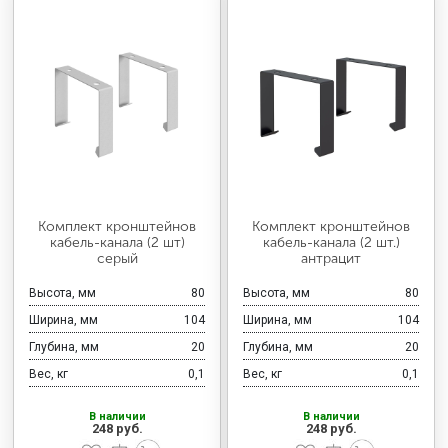
Комплект кронштейнов
Комплект кронштейнов
кабель-канала (2 шт)
кабель-канала (2 шт.)
серый
антрацит
Высота, мм
80
Высота, мм
80
Ширина, мм
104
Ширина, мм
104
Глубина, мм
20
Глубина, мм
20
Вес, кг
0,1
Вес, кг
0,1
В наличии
В наличии
248 руб.
248 руб.