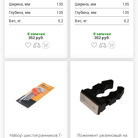
Ширина, мм
135
Ширина, мм
135
Глубина, мм
135
Глубина, мм
135
Вес, кг
0,2
Вес, кг
0,2
В наличии
В наличии
352 руб.
352 руб.
Набор шестигранников Г-
Ложемент резиновый на