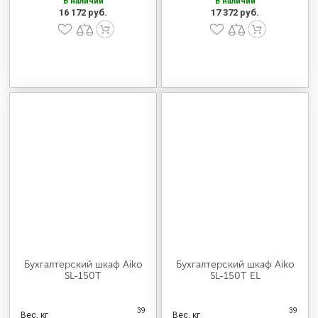
В наличии
В наличии
16 172 руб.
17 372 руб.
Бухгалтерский шкаф Aiko
Бухгалтерский шкаф Aiko
SL-150Т
SL-150Т EL
39
39
Вес, кг
Вес, кг