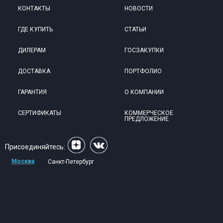
КОНТАКТЫ
НОВОСТИ
ГДЕ КУПИТЬ
СТАТЬИ
ДИЛЕРАМ
ГОСЗАКУПКИ
ДОСТАВКА
ПОРТФОЛИО
ГАРАНТИЯ
О КОМПАНИИ
СЕРТИФИКАТЫ
КОММЕРЧЕСКОЕ
ПРЕДЛОЖЕНИЕ
Присоединяйтесь:
Москва
Санкт-Петербург