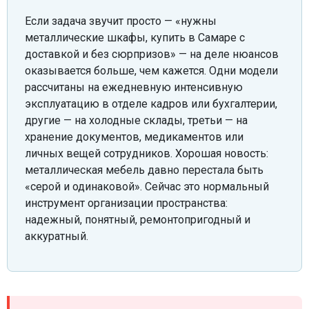
Если задача звучит просто — «нужны
металлические шкафы, купить в Самаре с
доставкой и без сюрпризов» — на деле нюансов
оказывается больше, чем кажется. Одни модели
рассчитаны на ежедневную интенсивную
эксплуатацию в отделе кадров или бухгалтерии,
другие — на холодные склады, третьи — на
хранение документов, медикаментов или
личных вещей сотрудников. Хорошая новость:
металлическая мебель давно перестала быть
«серой и одинаковой». Сейчас это нормальный
инструмент организации пространства:
надежный, понятный, ремонтопригодный и
аккуратный.