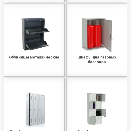
Обувницы металлические
Шкафы для газовых
баллонов