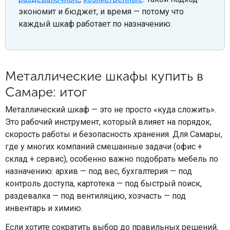
экономит и бюджет, и время — потому что
каждый шкаф работает по назначению.
Металлические шкафы купить в
Самаре: итог
Металлический шкаф — это не просто «куда сложить».
Это рабочий инструмент, который влияет на порядок,
скорость работы и безопасность хранения. Для Самары,
где у многих компаний смешанные задачи (офис +
склад + сервис), особенно важно подобрать мебель по
назначению: архив — под вес, бухгалтерия — под
контроль доступа, картотека — под быстрый поиск,
раздевалка — под вентиляцию, хозчасть — под
инвентарь и химию.
Если хотите сократить выбор до правильных решений,