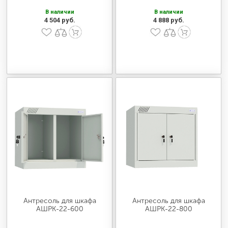
В наличии
В наличии
4 504 руб.
4 888 руб.
Антресоль для шкафа
Антресоль для шкафа
АШРК-22-600
АШРК-22-800