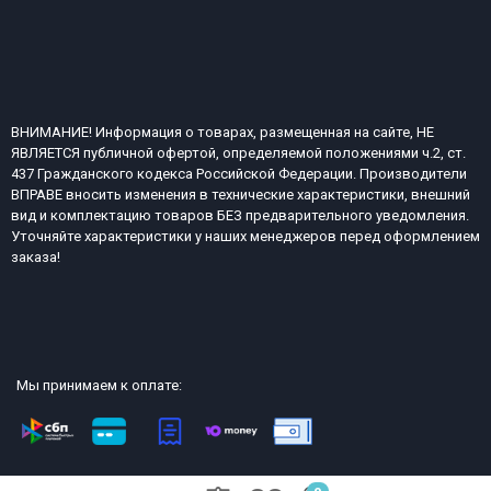
ВНИМАНИЕ! Информация о товарах, размещенная на сайте, НЕ
ЯВЛЯЕТСЯ публичной офертой, определяемой положениями ч.2, ст.
437 Гражданского кодекса Российской Федерации. Производители
ВПРАВЕ вносить изменения в технические характеристики, внешний
вид и комплектацию товаров БЕЗ предварительного уведомления.
Уточняйте характеристики у наших менеджеров перед оформлением
заказа!
Мы принимаем к оплате:
2013-2026 СТР интернет-магазин сейфов и металлической офисной