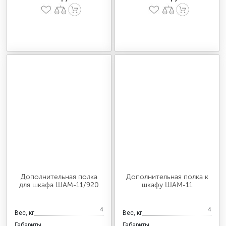
Дополнительная полка
Дополнительная полка к
для шкафа ШАМ-11/920
шкафу ШАМ-11
4
4
Вес, кг
Вес, кг
Габариты
Габариты