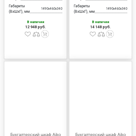
Габариты
Габариты
1490x460x340
1490x460x340
(ВхШхГ), мм
(ВхШхГ), мм
В наличии
В наличии
12 948 руб.
14 148 руб.
Бухгалтерский шкаф Aiko
Бухгалтерский шкаф Aiko