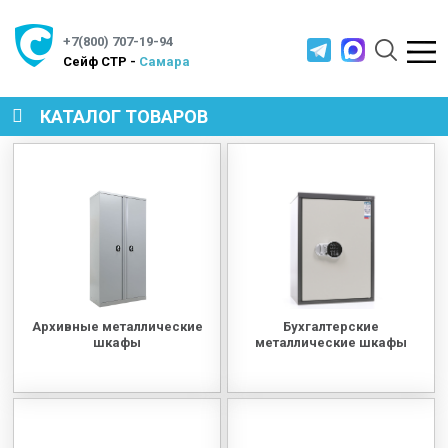
+7(800) 707-19-94
Cейф СТР -
Самара
КАТАЛОГ ТОВАРОВ
СЕЙФЫ
МЕТАЛЛИЧЕСКАЯ МЕБЕЛЬ
МЕТАЛЛИЧЕСКИЕ СТЕЛЛАЖИ
Архивные металлические
Бухгалтерские
шкафы
металлические шкафы
ПРОИЗВОДСТВЕННАЯ МЕБЕЛЬ