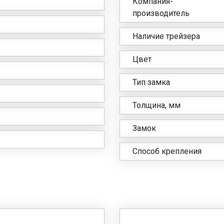
Компания-
производитель
Наличие трейзера
Цвет
Тип замка
Толщина, мм
Замок
Способ крепления