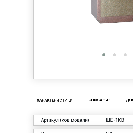
ОПИСАНИЕ
ДО
ХАРАКТЕРИСТИКИ
Артикул (код модели)
ШБ-1КВ