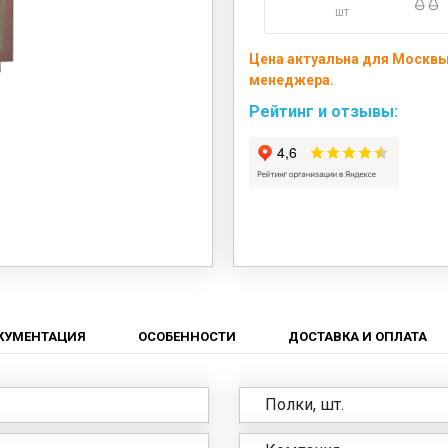
шт
Цена актуальна для Москвы
менеджера.
Рейтинг и отзывы:
КУМЕНТАЦИЯ
ОСОБЕННОСТИ
ДОСТАВКА И ОПЛАТА
Полки, шт.