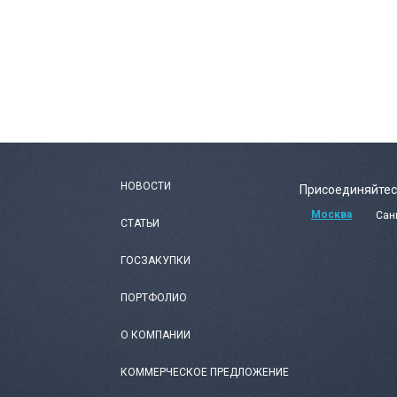
НОВОСТИ
Присоединяйтес
Москва
Сан
СТАТЬИ
ГОСЗАКУПКИ
ПОРТФОЛИО
О КОМПАНИИ
КОММЕРЧЕСКОЕ ПРЕДЛОЖЕНИЕ