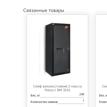
Связанные товары
Сейф взломостойкий 2 класса
Се
Рипост ВМ 3101
245
Вес, кг
Вес, 
1
Количество замков
Коли