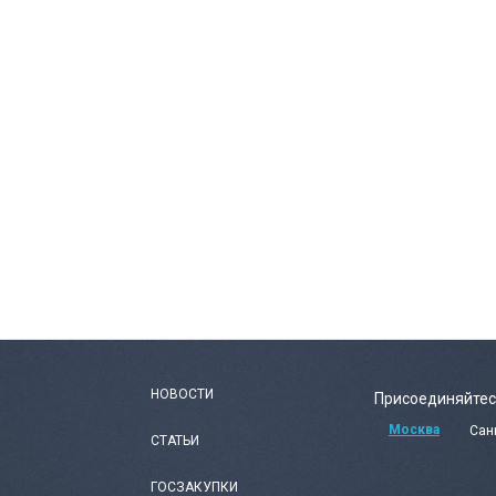
НОВОСТИ
Присоединяйтес
Москва
Сан
СТАТЬИ
ГОСЗАКУПКИ