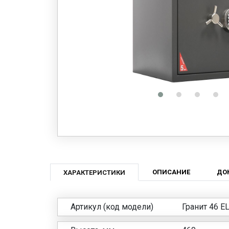
ОПИСАНИЕ
ДО
ХАРАКТЕРИСТИКИ
Артикул (код модели)
Гранит 46 E