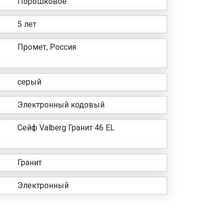
Порошковое
5 лет
Промет, Россия
серый
Электронный кодовый
Сейф Valberg Гранит 46 EL
Гранит
Электронный