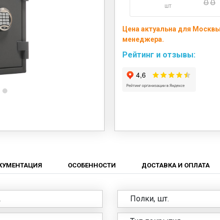
шт
Цена актуальна для Москвы
менеджера.
Рейтинг и отзывы:
КУМЕНТАЦИЯ
ОСОБЕННОСТИ
ДОСТАВКА И ОПЛАТА
L
Полки, шт.