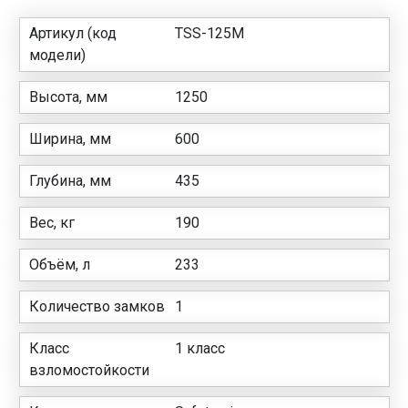
Артикул (код
TSS-125M
модели)
Высота, мм
1250
Ширина, мм
600
Глубина, мм
435
Вес, кг
190
Объём, л
233
Количество замков
1
Класс
1 класс
взломостойкости