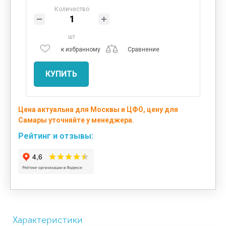
Количество
шт
к избранному
Сравнение
КУПИТЬ
Цена актуальна для Москвы и ЦФО, цену для
Самары уточняйте у менеджера.
Рейтинг и отзывы:
Характеристики