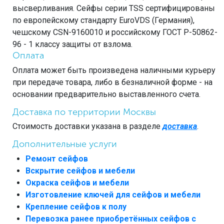
высверливания. Сейфы серии TSS сертифицированы
по европейскому стандарту EuroVDS (Германия),
чешскому CSN-9160010 и российскому ГОСТ Р-50862-
96 - 1 классу защиты от взлома.
Оплата
Оплата может быть произведена наличными курьеру
при передаче товара, либо в безналичной форме - на
основании предварительно выставленного счета.
Доставка по территории Москвы
Стоимость доставки указана в разделе
доставка
.
Дополнительные услуги
Ремонт сейфов
Вскрытие сейфов и мебели
Окраска сейфов и мебели
Изготовление ключей для сейфов и мебели
Крепление сейфов к полу
Перевозка ранее приобретённых сейфов с