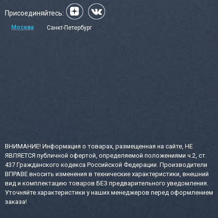
Присоединяйтесь:
Москва
Санкт-Петербург
ВНИМАНИЕ! Информация о товарах, размещенная на сайте, НЕ
ЯВЛЯЕТСЯ публичной офертой, определяемой положениями ч.2, ст.
437 Гражданского кодекса Российской Федерации. Производители
ВПРАВЕ вносить изменения в технические характеристики, внешний
вид и комплектацию товаров БЕЗ предварительного уведомления.
Уточняйте характеристики у наших менеджеров перед оформлением
заказа!