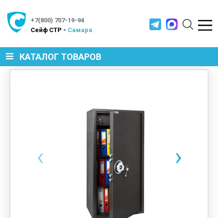
+7(800) 707-19-94
Cейф СТР -
Самара
КАТАЛОГ ТОВАРОВ
СЕЙФЫ
МЕТАЛЛИЧЕСКАЯ МЕБЕЛЬ
‹
›
МЕТАЛЛИЧЕСКИЕ СТЕЛЛАЖИ
ПРОИЗВОДСТВЕННАЯ МЕБЕЛЬ