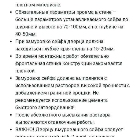
плотном материале.
Обязательные параметры проема в стене —
больше параметров устанавливаемого сейфа по
ширине и высоте на 70-100мм, а по глубине на
40-50мм.
При замуровке сейфа дверца должна
находиться глубже края стены на 15-20мм.
Во время монтажных работ обязательно
фронтальная стенка конструкции закрывается
пленкой.
Замуровка сейфа должна выполнятся с
использованием растворов высокой прочности с
добавлением гранитной крошки. Не
рекомендуется использование цемента
быстрого затвердевания!
После абсолютного высыхания раствора
выполняются отделочные работы.
ВАЖНО! Дверцу вмурованного сейфа следует
оставить открытой на 5-7 дней, до полного