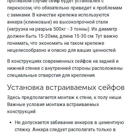
противном случае сейф будет установлен с
перекосом, что обязательно приведет к проблемам
с замками. В качестве крепежа используются
анкера (клинковые) из высокопрочной стали
(нагрузка на разрыв 500кг - 3 тонны). Их диаметр
должен быть 15-20мм, длина 15-30 см. Тут важно
понимать, что экономить на таком крепеже
нецелесообразно и опасно для ваших ценностей.
В конструкциях современных сейфов на задней и
нижней стенке с внутренней стороны расположены
специальные отверстия для крепления.
Установка встраиваемых сейфов
Здесь предполагается монтаж к стене, к полу ниши.
Важные условия монтажа встраиваемых
конструкций:
Не допускается забивание анкеров в цементную
стяжку. Анкера следует располагать только в