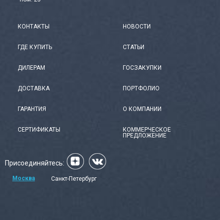
КОНТАКТЫ
НОВОСТИ
ГДЕ КУПИТЬ
СТАТЬИ
ДИЛЕРАМ
ГОСЗАКУПКИ
ДОСТАВКА
ПОРТФОЛИО
ГАРАНТИЯ
О КОМПАНИИ
СЕРТИФИКАТЫ
КОММЕРЧЕСКОЕ
ПРЕДЛОЖЕНИЕ
Присоединяйтесь:
Москва
Санкт-Петербург