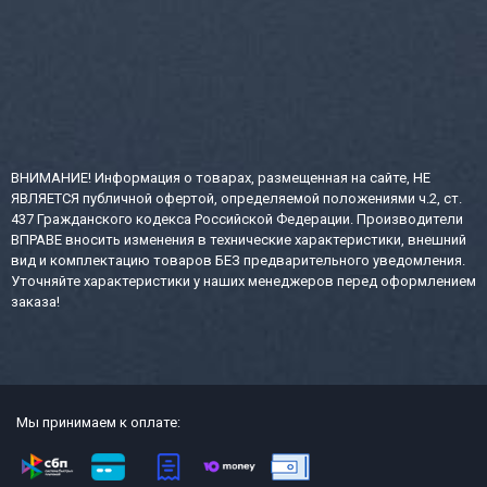
ВНИМАНИЕ! Информация о товарах, размещенная на сайте, НЕ
ЯВЛЯЕТСЯ публичной офертой, определяемой положениями ч.2, ст.
437 Гражданского кодекса Российской Федерации. Производители
ВПРАВЕ вносить изменения в технические характеристики, внешний
вид и комплектацию товаров БЕЗ предварительного уведомления.
Уточняйте характеристики у наших менеджеров перед оформлением
заказа!
Мы принимаем к оплате: