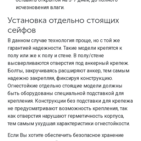
исчезновения влаги.
Установка отдельно стоящих
сейфов
В данном случае технология проще, но с той же
гарантией надежности. Такие модели крепятся к
полу или же к полу и стене. В полу/стене
высверливаются отверстия под анкерный крепеж.
Болты, закручиваясь расширяют анкер, тем самым
надежно закрепляя, фиксируя конструкцию.
Огнестойкие отдельно стоящие модели должны
быть оборудованы специальной подставкой для
крепления. Конструкции без подставки для крепежа
не предусматривают возможность крепления, так
как отверстия нарушают герметичность корпуса,
тем самым ухудшая характеристики огнестойкости.
Если Вы хотите обеспечить безопасное хранение